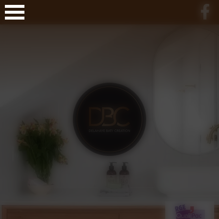
Panneau de gestion des cookies