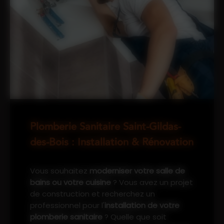
Plomberie Sanitaire Saint-Gildas-
des-Bois : Installation & Rénovation
Vous souhaitez
moderniser votre salle de
bains ou votre cuisine
? Vous avez un projet
de construction et recherchez un
professionnel pour l'
installation de votre
plomberie sanitaire
? Quelle que soit