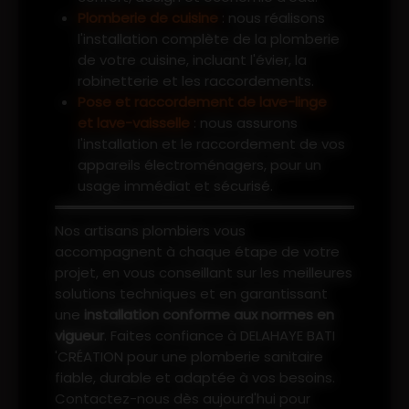
Plomberie de cuisine
: nous réalisons
l'installation complète de la plomberie
de votre cuisine, incluant l'évier, la
robinetterie et les raccordements.
Pose et raccordement de lave-linge
et lave-vaisselle
: nous assurons
l'installation et le raccordement de vos
appareils électroménagers, pour un
usage immédiat et sécurisé.
Nos artisans plombiers vous
accompagnent à chaque étape de votre
projet, en vous conseillant sur les meilleures
solutions techniques et en garantissant
une
installation conforme aux normes en
vigueur
. Faites confiance à DELAHAYE BATI
'CRÉATION pour une plomberie sanitaire
fiable, durable et adaptée à vos besoins.
Contactez-nous dès aujourd'hui pour