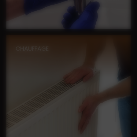
CHAUFFAGE