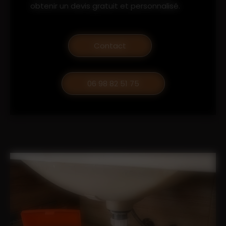
obtenir un devis gratuit et personnalisé.
Contact
06 98 82 51 75