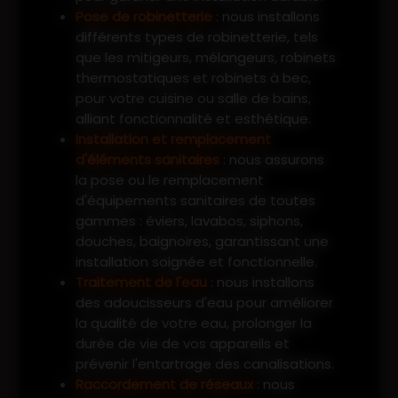
Pose de robinetterie
: nous installons
différents types de robinetterie, tels
que les mitigeurs, mélangeurs, robinets
thermostatiques et robinets à bec,
pour votre cuisine ou salle de bains,
alliant fonctionnalité et esthétique.
Installation et remplacement
d'éléments sanitaires
: nous assurons
la pose ou le remplacement
d'équipements sanitaires de toutes
gammes : éviers, lavabos, siphons,
douches, baignoires, garantissant une
installation soignée et fonctionnelle.
Traitement de l'eau
: nous installons
des adoucisseurs d'eau pour améliorer
la qualité de votre eau, prolonger la
durée de vie de vos appareils et
prévenir l'entartrage des canalisations.
Raccordement de réseaux
: nous