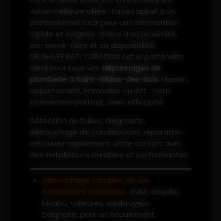
votre meilleure alliée ! Faites appel à un
professionnel local pour une intervention
rapide et soignée. Grâce à sa proximité,
son savoir-faire et sa disponibilité,
DELAHAYE BATI 'CRÉATION est le partenaire
idéal pour tous vos
dépannages de
plomberie à Saint-Gildas-des-Bois
. Maison,
appartement, immeuble ou loft... nous
intervenons partout, avec efficacité.
Détection de fuites, diagnostic,
débouchage de canalisations, réparation...
retrouvez rapidement votre confort avec
des installations durables et performantes.
Débouchage complet de vos
installations sanitaires
: évier, douche,
lavabo, toilettes, sanibroyeur,
baignoire, pour un écoulement