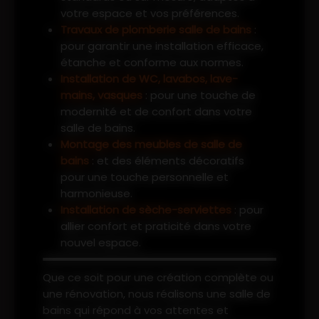
votre espace et vos préférences.
Travaux de plomberie salle de bains
:
pour garantir une installation efficace,
étanche et conforme aux normes.
Installation de WC, lavabos, lave-
mains, vasques
: pour une touche de
modernité et de confort dans votre
salle de bains.
Montage des meubles de salle de
bains
: et des éléments décoratifs
pour une touche personnelle et
harmonieuse.
Installation de sèche-serviettes
: pour
allier confort et praticité dans votre
nouvel espace.
Que ce soit pour une création complète ou
une rénovation, nous réalisons une salle de
bains qui répond à vos attentes et