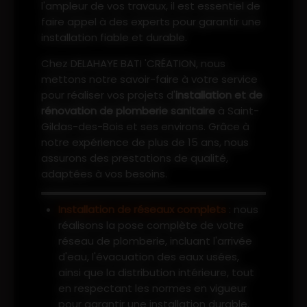
l'ampleur de vos travaux, il est essentiel de
faire appel à des experts pour garantir une
installation fiable et durable.
Chez DELAHAYE BATI 'CRÉATION, nous
mettons notre savoir-faire à votre service
pour réaliser vos projets d'
installation et de
rénovation de plomberie sanitaire
à Saint-
Gildas-des-Bois et ses environs. Grâce à
notre expérience de plus de 15 ans, nous
assurons des prestations de qualité,
adaptées à vos besoins.
Installation de réseaux complets
: nous
réalisons la pose complète de votre
réseau de plomberie, incluant l'arrivée
d'eau, l'évacuation des eaux usées,
ainsi que la distribution intérieure, tout
en respectant les normes en vigueur
pour garantir une installation durable.