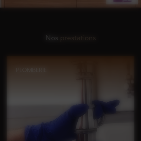
Nos
prestations
PLOMBERIE