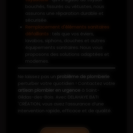
bouchés, fissurés ou vétustes, nous
assurons une réparation durable et
sécurisée.
Remplacement d'éléments sanitaires
défaillants
: tels que vos éviers,
lavabos, siphons, douches et autres
équipements sanitaires. Nous vous
proposons des solutions adaptées et
modernes.
Ne laissez pas un
problème de plomberie
perturber votre quotidien ! Contactez votre
artisan plombier en urgence
à Saint-
Gildas-des-Bois. Avec DELAHAYE BATI
'CRÉATION, vous avez l’assurance d’une
intervention rapide, efficace et de qualité.