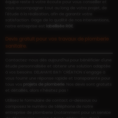
équipe reste à votre écoute pour vous conseiller et
vous accompagner tout au long de votre projet, de
l'étude à la réalisation, afin de garantir votre
satisfaction. Gage de la qualité de nos interventions,
notre entreprise est
labellisée RGE
.
Devis gratuit pour vos travaux de plomberie
sanitaire.
Contactez-nous dès aujourd'hui pour bénéficier d'une
étude personnalisée et obtenir une solution adaptée
à vos besoins. DELAHAYE BATI 'CRÉATION s'engage à
vous fournir une réponse rapide et transparente pour
tous vos
projets de plomberie
. Nos devis sont gratuits
et détaillés, alors n'hésitez pas !
Utilisez le formulaire de contact ci-dessous ou
composez le numéro de téléphone de notre
entreprise de plomberie (notamment pour un service