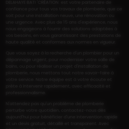
DELAHAYE BATI 'CRÉATION est votre partenaire de
confiance pour tous vos travaux de plomberie, que ce
soit pour une installation neuve, une rénovation ou
une urgence. Avec plus de 15 ans d'expérience, nous
nous engageons à fournir des solutions adaptées à
vos besoins, en vous garantissant des prestations de
haute qualité et conformes aux normes en vigueur.
Que vous soyez à la recherche d'un plombier pour un
dépannage urgent, pour moderniser votre salle de
bains, ou pour réaliser un projet d'installation de
plomberie, nous mettons tout notre savoir-faire à
votre service. Notre équipe est à votre écoute et
prête à intervenir rapidement, avec efficacité et
professionnalisme.
N'attendez pas qu'un problème de plomberie
perturbe votre quotidien, contactez-nous dès
aujourd'hui pour bénéficier d'une intervention rapide
et un devis gratuit, détaillé et transparent. Avec