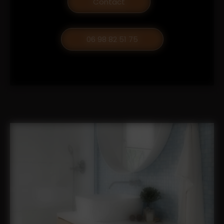
Contact
06 98 82 51 75