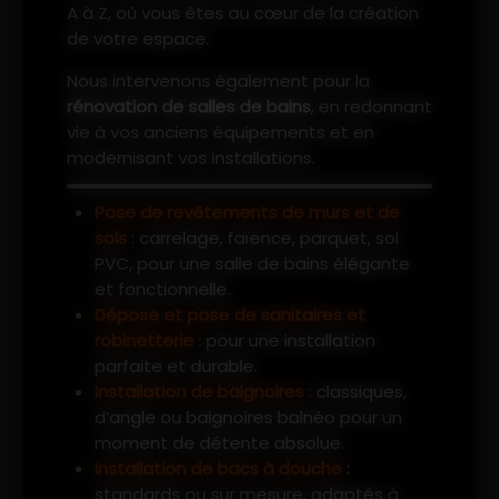
A à Z, où vous êtes au cœur de la création
de votre espace.
Nous intervenons également pour la
rénovation de salles de bains
, en redonnant
vie à vos anciens équipements et en
modernisant vos installations.
Pose de revêtements de murs et de
sols
: carrelage, faïence, parquet, sol
PVC, pour une salle de bains élégante
et fonctionnelle.
Dépose et pose de sanitaires et
robinetterie
: pour une installation
parfaite et durable.
Installation de baignoires
: classiques,
d’angle ou baignoires balnéo pour un
moment de détente absolue.
Installation de bacs à douche
:
standards ou sur mesure, adaptés à