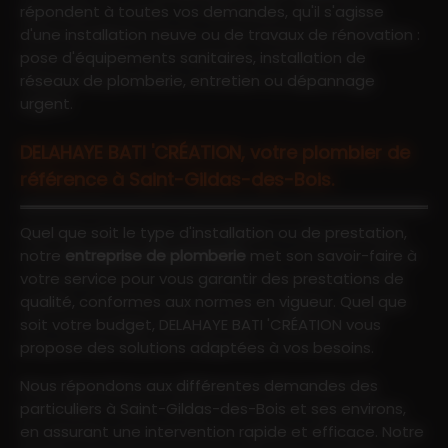
répondent à toutes vos demandes, qu'il s'agisse
d'une installation neuve ou de travaux de rénovation :
pose d'équipements sanitaires, installation de
réseaux de plomberie, entretien ou dépannage
urgent.
DELAHAYE BATI 'CRÉATION, votre plombier de
référence à Saint-Gildas-des-Bois.
Quel que soit le type d'installation ou de prestation,
notre
entreprise de plomberie
met son savoir-faire à
votre service pour vous garantir des prestations de
qualité, conformes aux normes en vigueur. Quel que
soit votre budget, DELAHAYE BATI 'CRÉATION vous
propose des solutions adaptées à vos besoins.
Nous répondons aux différentes demandes des
particuliers à Saint-Gildas-des-Bois et ses environs,
en assurant une intervention rapide et efficace. Notre