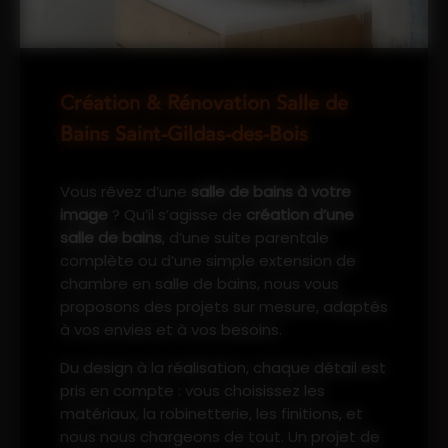
Création & Rénovation Salle de
Bains Saint-Gildas-des-Bois
Vous rêvez d’une
salle de bains à votre
image
? Qu’il s’agisse de
création d’une
salle de bains
, d’une suite parentale
complète ou d’une simple extension de
chambre en salle de bains, nous vous
proposons des projets sur mesure, adaptés
à vos envies et à vos besoins.
Du design à la réalisation, chaque détail est
pris en compte : vous choisissez les
matériaux, la robinetterie, les finitions, et
nous nous chargeons de tout. Un projet de