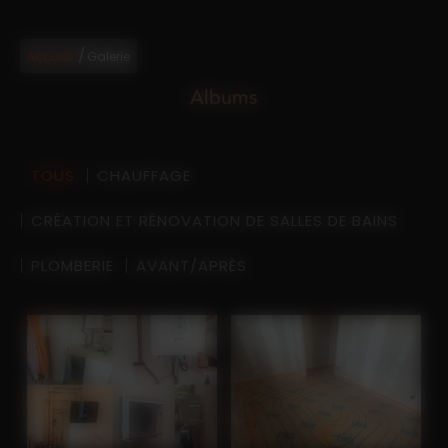
/
Accueil
Galerie
Albums
TOUS
CHAUFFAGE
CRÉATION ET RÉNOVATION DE SALLES DE BAINS
PLOMBERIE
AVANT/APRÈS