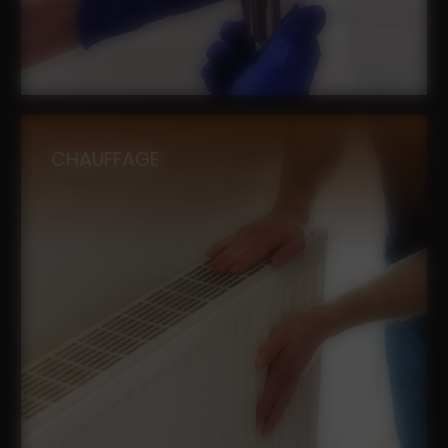
CHAUFFAGE