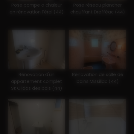
Pose pompe a chaleur
Pose réseau plancher
en rénovation Férel (44)
chauffant Drefféac (44)
Rénovation d'un
Rénovation de salle de
appartement complet
bains Missillac (44)
St Gildas des bois (44)