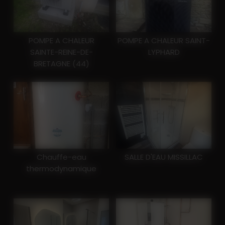
POMPE A CHALEUR
POMPE A CHALEUR SAINT-
SAINTE-REINE-DE-
LYPHARD
BRETAGNE (44)
Chauffe-eau
SALLE D'EAU MISSILLAC
thermodynamique