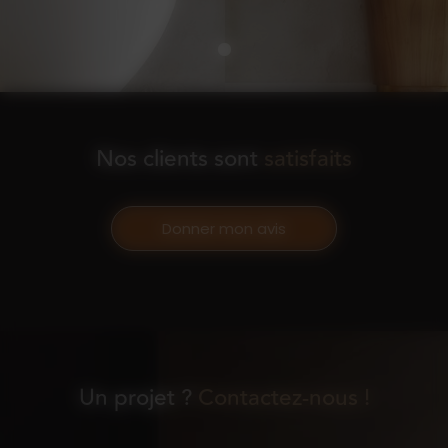
Nos clients sont
satisfaits
Donner mon avis
Un projet ?
Contactez-nous !