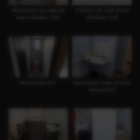
Rénovation de salle de
Création de salle d'eau
bains Missillac (44)
Drefféac (44)
Rénovation WC
Rénovation salle de bain
Plessé (44)