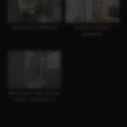
SALLE D'EAU PORNICHET
Pompe a chaleur
pornichet
Rénovation salle de bain
(Saint-Joachim) 44