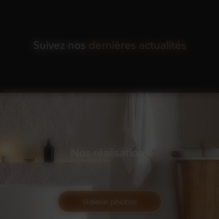
Suivez nos
dernières actualités
Nos réalisations
Galerie photos