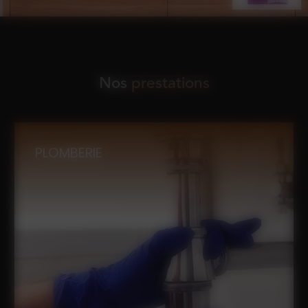
Nos
prestations
PLOMBERIE