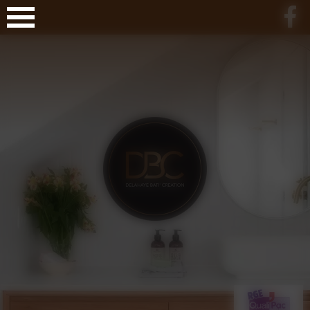
Panneau de gestion des cookies